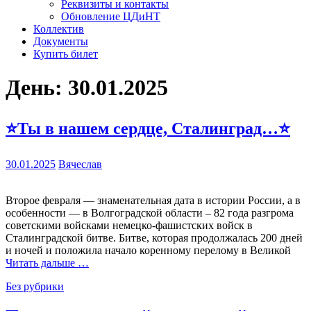
Реквизиты и контакты
Обновление ЦДиНТ
Коллектив
Документы
Купить билет
День:
30.01.2025
⭐Ты в нашем сердце, Сталинград…⭐
30.01.2025
Вячеслав
Второе февраля — знаменательная дата в истории России, а в
особенности — в Волгоградской области – 82 года разгрома
советскими войсками немецко-фашистских войск в
Сталинградской битве. Битве, которая продолжалась 200 дней
и ночей и положила начало коренному перелому в Великой
Читать дальше …
Без рубрики