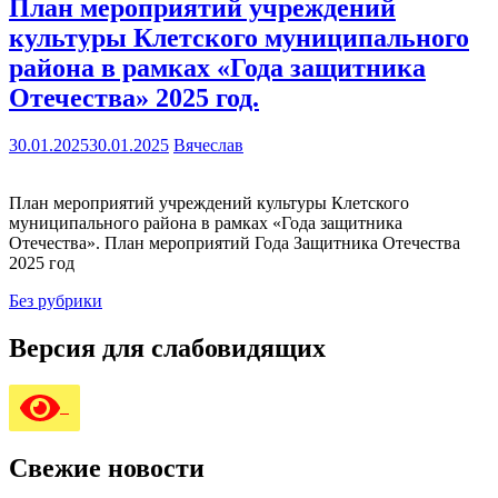
План мероприятий учреждений
культуры Клетского муниципального
района в рамках «Года защитника
Отечества» 2025 год.
30.01.2025
30.01.2025
Вячеслав
План мероприятий учреждений культуры Клетского
муниципального района в рамках «Года защитника
Отечества». План мероприятий Года Защитника Отечества
2025 год
Без рубрики
Версия для слабовидящих
Свежие новости