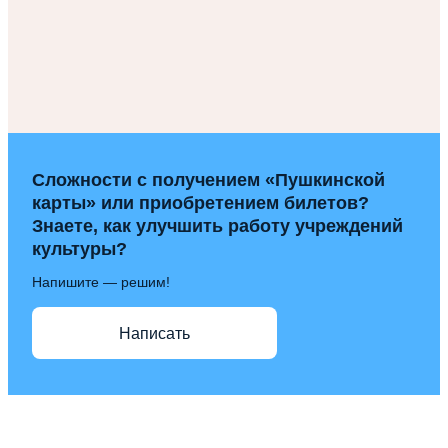
Сложности с получением «Пушкинской
карты» или приобретением билетов?
Знаете, как улучшить работу учреждений
культуры?
Напишите — решим!
Написать