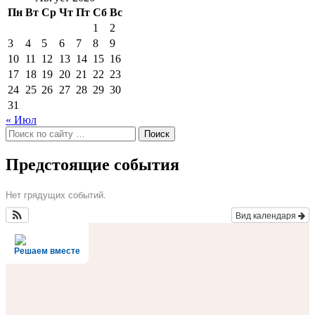
Пн
Вт
Ср
Чт
Пт
Сб
Вс
1
2
3
4
5
6
7
8
9
10
11
12
13
14
15
16
17
18
19
20
21
22
23
24
25
26
27
28
29
30
31
« Июл
Поиск
по:
Предстоящие события
Нет грядущих событий.
Вид календаря
Решаем вместе