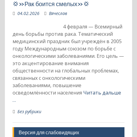
💢»Рак боится смелых»💢
04.02.2026
Вячеслав
4 февраля — Всемирный
день борьбы против рака. Тематический
медицинский праздник был учреждён в 2005
году Международным союзом по борьбе с
онкологическими заболеваниями. Его цель —
это акцентирование внимания
общественности на глобальных проблемах,
связанных с онкологическими
заболеваниями, повышение
осведомлённости населения
Читать дальше
…
Без рубрики
Версия для слабовидящих