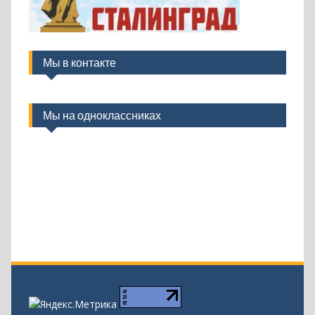
Мы в контакте
Мы на одноклассниках