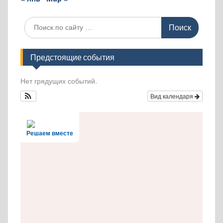
Поиск
по:
Предстоящие события
Нет грядущих событий.
Вид календаря
Решаем вместе