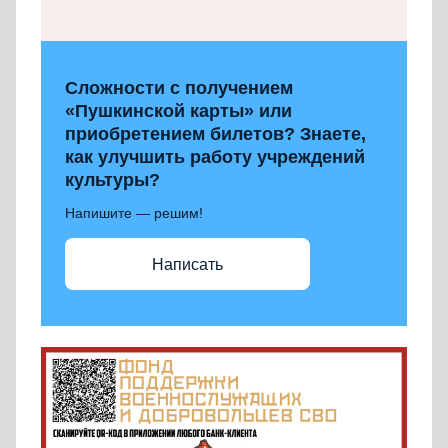
Сложности с получением
«Пушкинской карты» или
приобретением билетов? Знаете,
как улучшить работу учреждений
культуры?
Напишите — решим!
Написать