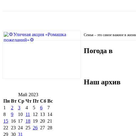
Семья – это самое важное в жизн
Погода в
Наш архив
Май 2023
Пн
Вт
Ср
Чт
Пт
Сб
Вс
1
2
3
4
5
6
7
8
9
10
11
12
13
14
15
16
17
18
19
20
21
22
23
24
25
26
27
28
29
30
31