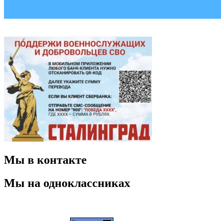
Мы в контакте
Мы на одноклассниках