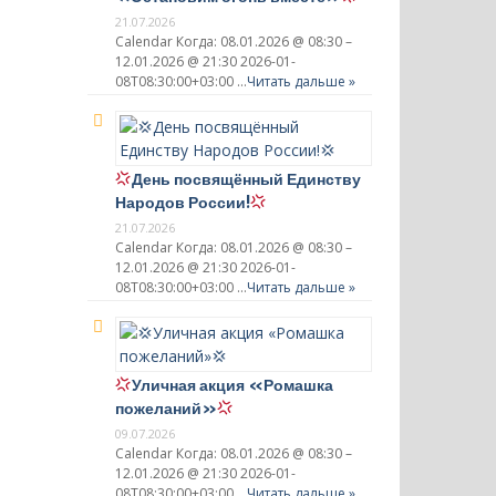
21.07.2026
Calendar Когда: 08.01.2026 @ 08:30 –
12.01.2026 @ 21:30 2026-01-
08T08:30:00+03:00 …
Читать дальше »
День посвящённый Единству
Народов России!
21.07.2026
Calendar Когда: 08.01.2026 @ 08:30 –
12.01.2026 @ 21:30 2026-01-
08T08:30:00+03:00 …
Читать дальше »
Уличная акция «Ромашка
пожеланий»
09.07.2026
Calendar Когда: 08.01.2026 @ 08:30 –
12.01.2026 @ 21:30 2026-01-
08T08:30:00+03:00 …
Читать дальше »