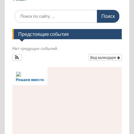
Поиск
по:
Предстоящие события
Нет грядущих событий.
Вид календаря
Решаем вместе