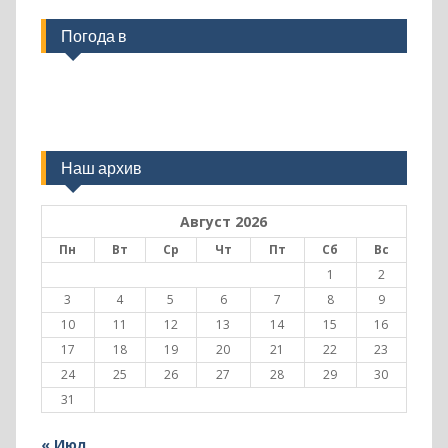
Погода в
Наш архив
Август 2026
Пн
Вт
Ср
Чт
Пт
Сб
Вс
1
2
3
4
5
6
7
8
9
10
11
12
13
14
15
16
17
18
19
20
21
22
23
24
25
26
27
28
29
30
31
« Июл