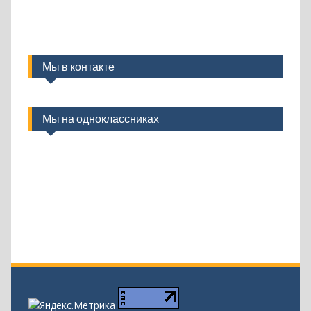
Мы в контакте
Мы на одноклассниках