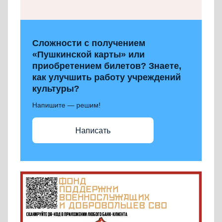
Сложности с получением
«Пушкинской карты» или
приобретением билетов? Знаете,
как улучшить работу учреждений
культуры?
Напишите — решим!
Написать