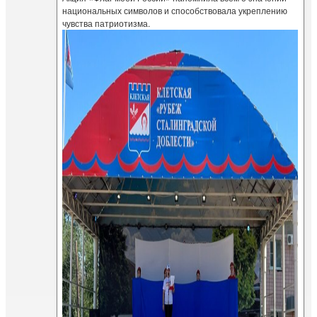
национальных символов и способствовала укреплению
чувства патриотизма.